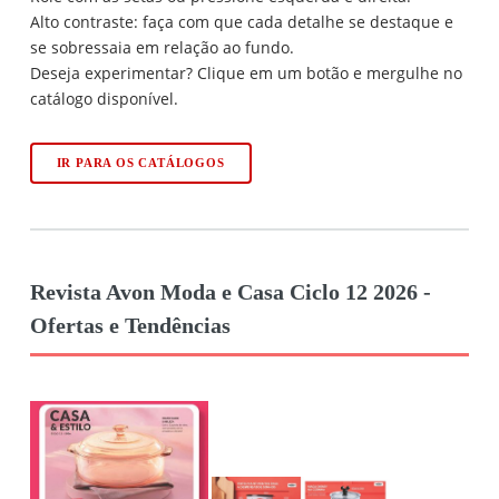
Alto contraste: faça com que cada detalhe se destaque e
se sobressaia em relação ao fundo.
Deseja experimentar? Clique em um botão e mergulhe no
catálogo disponível.
IR PARA OS CATÁLOGOS
Revista Avon Moda e Casa Ciclo 12 2026 -
Ofertas e Tendências