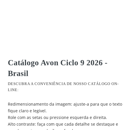
Catálogo Avon Ciclo 9 2026 -
Brasil
DESCUBRA A CONVENIÊNCIA DE NOSSO CATÁLOGO ON-
LINE:
Redimensionamento da imagem: ajuste-a para que o texto
fique claro e legível.
Role com as setas ou pressione esquerda e direita.
Alto contraste: faça com que cada detalhe se destaque e