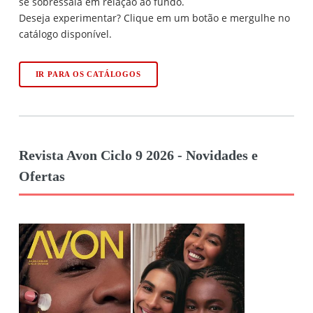
se sobressaia em relação ao fundo.
Deseja experimentar? Clique em um botão e mergulhe no
catálogo disponível.
IR PARA OS CATÁLOGOS
Revista Avon Ciclo 9 2026 - Novidades e
Ofertas