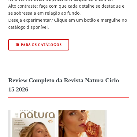
Alto contraste: faça com que cada detalhe se destaque e
se sobressaia em relação ao fundo.
Deseja experimentar? Clique em um botão e mergulhe no
catálogo disponível.
IR PARA OS CATÁLOGOS
Review Completo da Revista Natura Ciclo
15 2026