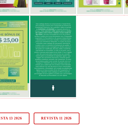
STA 13 2026
REVISTA 11 2026