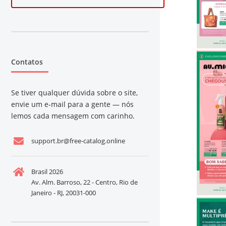
Contatos
Se tiver qualquer dúvida sobre o site,
envie um e-mail para a gente — nós
lemos cada mensagem com carinho.
support.br@free-catalog.online
Brasil 2026
Av. Alm. Barroso, 22 - Centro, Rio de
Janeiro - RJ, 20031-000