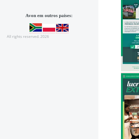
Avon em outros países:
All rights reserved. 2026