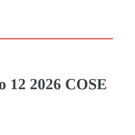
clo 12 2026 COSE