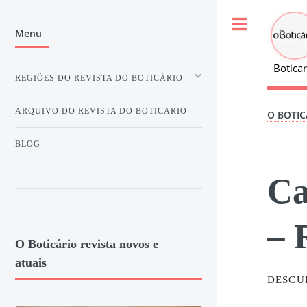
Toggle
Menu
Boticar
REGIÕES DO REVISTA DO BOTICÁRIO
ARQUIVO DO REVISTA DO BOTICARIO
O BOTIC
BLOG
Ca
– 
O Boticário revista novos e
atuais
DESCU