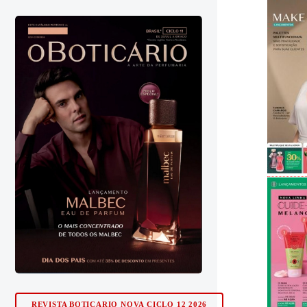
REVISTA BOTICARIO NOVA CICLO 12 2026