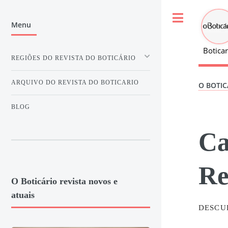
Toggle
Menu
Boticar
REGIÕES DO REVISTA DO BOTICÁRIO
ARQUIVO DO REVISTA DO BOTICARIO
O BOTIC
BLOG
Ca
Re
O Boticário revista novos e
atuais
DESCU