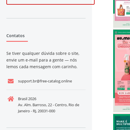
Contatos
Se tiver qualquer dúvida sobre o site,
envie um e-mail para a gente — nós
lemos cada mensagem com carinho.
support.br@free-catalog.online
Brasil 2026
Av. Alm. Barroso, 22 - Centro, Rio de
Janeiro - RJ, 20031-000