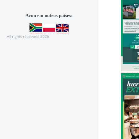
Avon em outros países:
All rights reserved. 2026