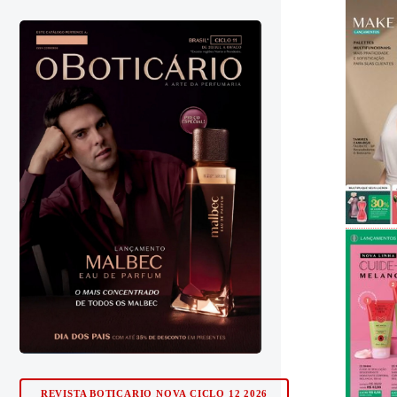
REVISTA BOTICARIO NOVA CICLO 12 2026