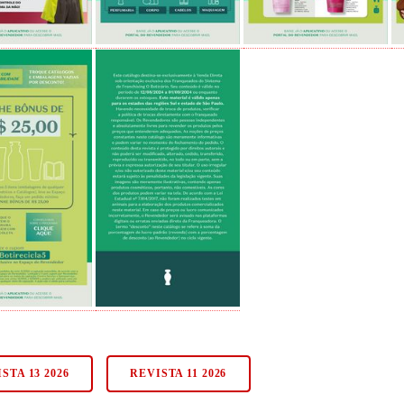
STA 13 2026
REVISTA 11 2026