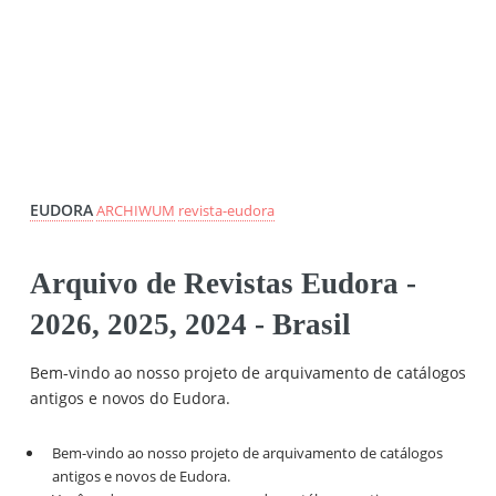
EUDORA
ARCHIWUM
revista-eudora
Arquivo de Revistas Eudora -
2026, 2025, 2024 - Brasil
 - GRÁTIS E ONLINE
Bem-vindo ao nosso projeto de arquivamento de catálogos
antigos e novos do Eudora.
Bem-vindo ao nosso projeto de arquivamento de catálogos
antigos e novos de Eudora.